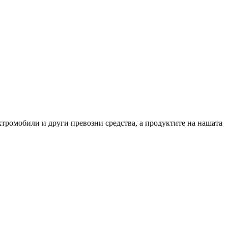
ктромобили и други превозни средства, а продуктите на нашата