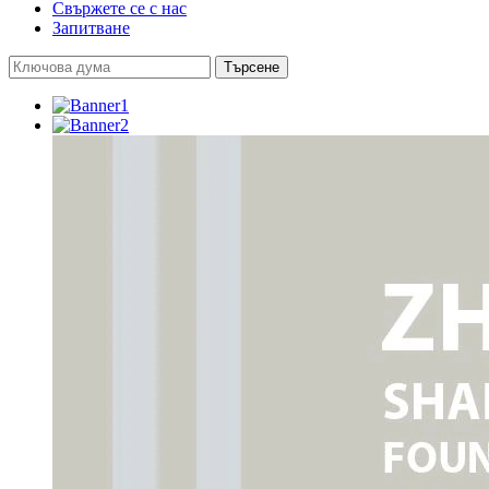
Свържете се с нас
Запитване